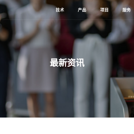
技术
产品
项目
服务
最新资讯