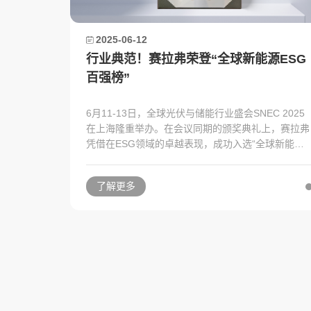
2025-06-12
行业典范！赛拉弗荣登“全球新能源ESG
百强榜”
6月11-13日，全球光伏与储能行业盛会SNEC 2025
在上海隆重举办。在会议同期的颁奖典礼上，赛拉弗
凭借在ESG领域的卓越表现，成功入选“全球新能源
ESG百强榜”。
了解更多