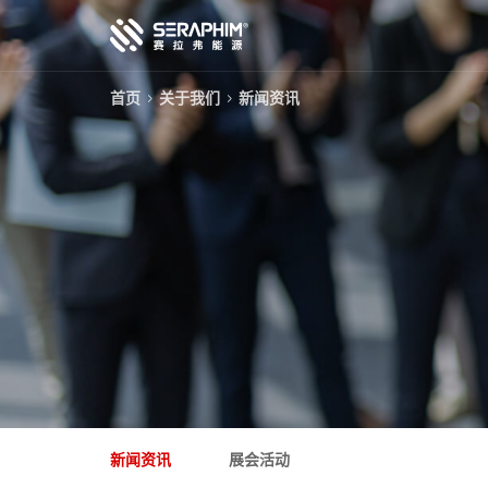
首页
关于我们
新闻资讯
技术
产品
项目
服务
关于我们
新闻资讯
展会活动