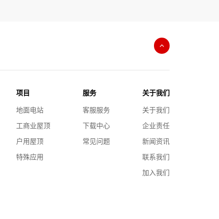
项目
服务
关于我们
地面电站
客服服务
关于我们
工商业屋顶
下载中心
企业责任
户用屋顶
常见问题
新闻资讯
特殊应用
联系我们
加入我们