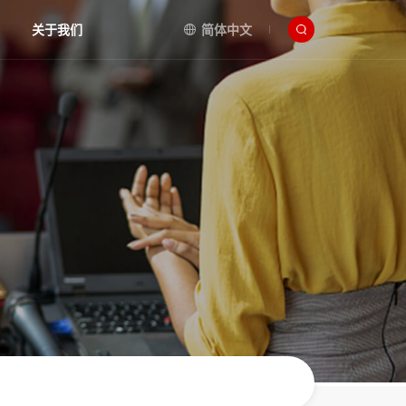
关于我们
简体中文