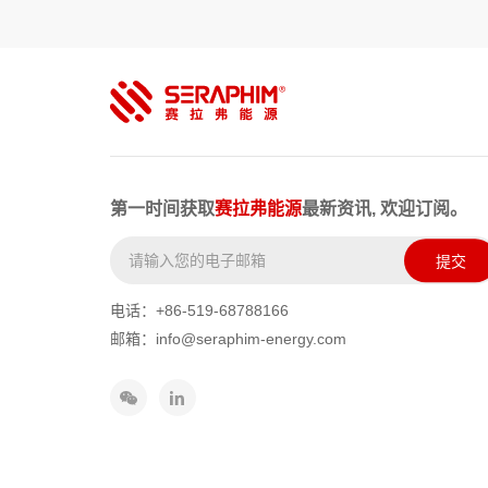
第一时间获取
赛拉弗能源
最新资讯, 欢迎订阅。
提交
电话：+86-519-68788166
邮箱：info@seraphim-energy.com