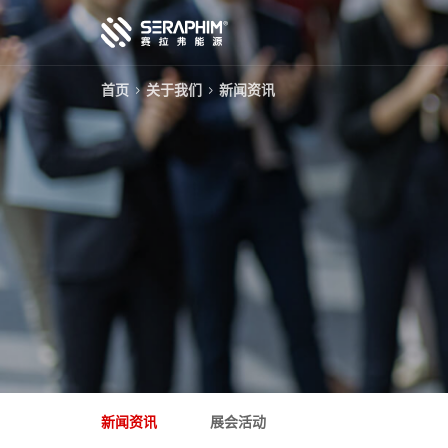
首页
关于我们
新闻资讯
技术
产品
项目
服务
关于我们
新闻资讯
展会活动