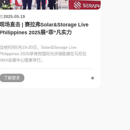
2025-05-19
现场直击 | 赛拉弗Solar&Storage Live
Philippines 2025展“菲”凡实力
当地时间5月19-20日，Solar&Storage Live
Philippines 2025菲律宾国际光伏储能展在马尼拉
SMX会展中心隆重举行。
了解更多