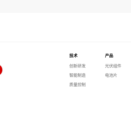
技术
产品
创新研发
光伏组件
智能制造
电池片
质量控制