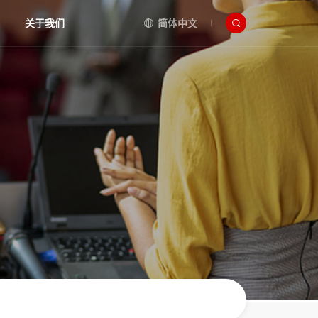
关于我们
简体中文