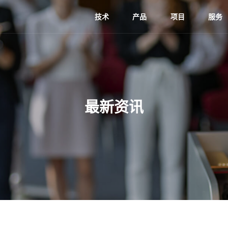
技术
产品
项目
服务
最新资讯