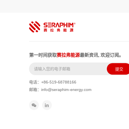
第一时间获取
赛拉弗能源
最新资讯, 欢迎订阅。
提交
电话：+86-519-68788166
邮箱：info@seraphim-energy.com