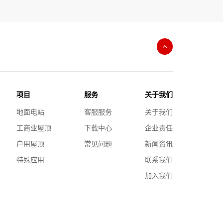
项目
服务
关于我们
地面电站
客服服务
关于我们
工商业屋顶
下载中心
企业责任
户用屋顶
常见问题
新闻资讯
特殊应用
联系我们
加入我们