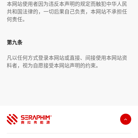
本网站使用者因为违反本声明的规定而触犯中华人民
共和国法律的，一切后果自己负责，本网站不承担任
何责任。
第九条
凡以任何方式登录本网站或直接、间接使用本网站资
料者，视为自愿接受本网站声明的约束。