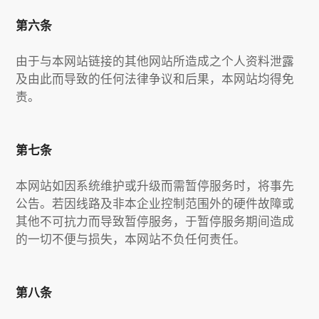
第六条
由于与本网站链接的其他网站所造成之个人资料泄露
及由此而导致的任何法律争议和后果，本网站均得免
责。
第七条
本网站如因系统维护或升级而需暂停服务时，将事先
公告。若因线路及非本企业控制范围外的硬件故障或
其他不可抗力而导致暂停服务，于暂停服务期间造成
的一切不便与损失，本网站不负任何责任。
第八条