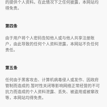
的提供个人资料。在此情况下之任何披露，本网站均
得免责。
第四条
由于用户将个人密码告知他人或与他人共享注册账
户，由此导致的任何个人资料泄露，本网站不负任何
责任。
第五条
任何由于黑客攻击、计算机病毒侵人或发作、因政府
管制而造成的.暂时性关闭等影响网络正常经营的不可
抗力而造成的个人资料泄露、丢失、被盗用或被窜改
等，本网站均得免责。