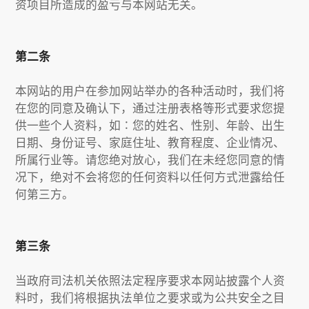
资项目所造成的盈亏与本网站无关。
第二条
本网站的用户在参加网站举办的各种活动时，我们将
在您的同意及确认下，通过注册表格等形式要求您提
供一些个人资料，如∶您的姓名、性别、年龄、出生
日期、身份证号、家庭住址、教育程度、企业情况、
所属行业等。请您绝对放心，我们在未经您同意的情
况下，绝对不会将您的任何资料以任何方式泄露给任
何第三方。
第三条
当政府司法机关依照法定程序要求本网站披露个人资
料时，我们将根据执法单位之要求或为公共安全之目