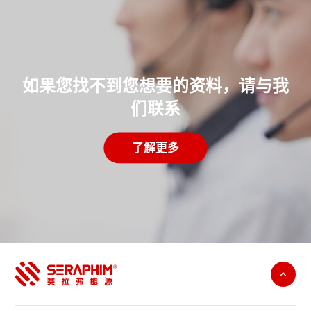
如果您找不到您想要的资料，请与我
们联系
了解更多