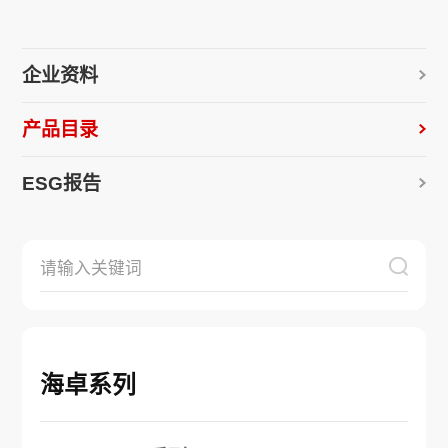
企业资料
产品目录
ESG报告
海卓系列