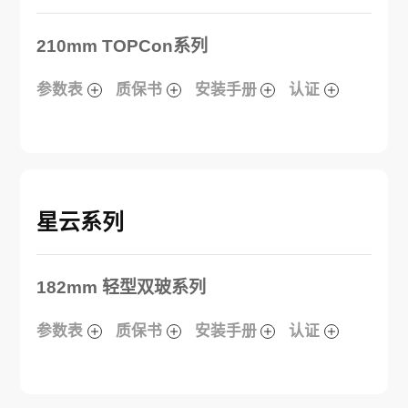
210mm TOPCon系列
参数表
质保书
安装手册
认证
星云系列
182mm 轻型双玻系列
参数表
质保书
安装手册
认证