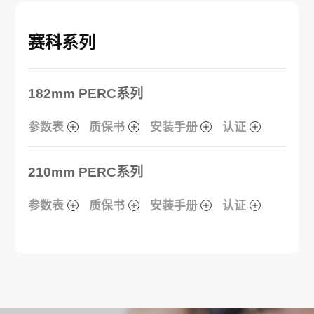
赛科系列
182mm PERC系列
参数表
质保书
安装手册
认证
210mm PERC系列
参数表
质保书
安装手册
认证