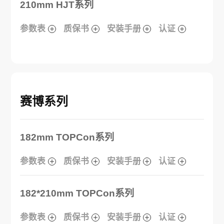
210mm HJT系列
参数表
质保书
安装手册
认证
赛博系列
182mm TOPCon系列
参数表
质保书
安装手册
认证
182*210mm TOPCon系列
参数表
质保书
安装手册
认证