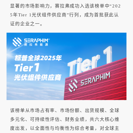
显著的市场影响力，赛拉弗成功入选该榜单中“202
5年Tier 1光伏组件供应商”行列，成为首批获此认
证的企业之一。
该榜单从市场占有率、市场份额、出货规模、全球
多元化、可持续性评估、财务业绩，共六大核心维
度出发，以全面性与均衡性为综合考量，对全球主