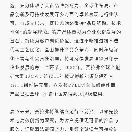
选，充分体现了其在品牌影响力、全球化布局、产
品创新及可持续发展等多方面的卓越表现与行业认
可。自成立以来，赛拉弗始终秉持“品质驱动，技术
引领”的发展理念。将产品质量视为企业稳健发展的
基石，持续为客户创造价值；通过不断推进技术迭
代与工艺优化，全面提升产品竞争力；同时积极深
化环境与社会责任治理，将可持续发展理念贯穿于
企业发展的每一个环节。2025年，赛拉弗全球产能
扩大到13GW，连续11年被彭博新能源财经列为
Tier 1组件供应商，六次被PVEL评为顶级组件商，
产品已在全球120多个国家得到大规模应用。
展望未来，赛拉弗将继续立足行业前沿，以领先技
术与高效创新为双翼，为客户提供更可靠的产品与
服务，汇聚清洁能源之力，引领全球绿色可持续进