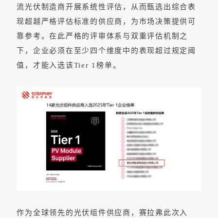
流光伏制造商开展系统性评估，从而甄选出综合表
现超越严格评估标准的供应商，为市场决策提供可
靠参考。在此严格的评审体系与双重评估机制之
下，企业必须在至少四个维度中的表现超过规定阈
值，才能入选该Tier 1榜单。
作为全球领先的光伏组件供应商，赛拉弗此次入