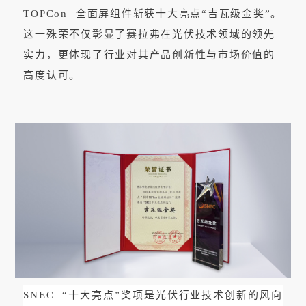
TOPCon
全面屏组件斩获十大亮点“吉瓦级金奖”。
这一殊荣不仅彰显了赛拉弗在光伏技术领域的领先
实力，更体现了行业对其产品创新性与市场价值的
高度认可。
SNEC
“十大亮点”奖项是光伏行业技术创新的风向