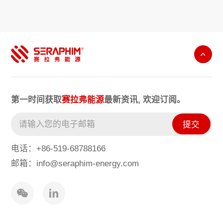
第一时间获取
赛拉弗能源
最新资讯, 欢迎订阅。
提交
电话：+86-519-68788166
邮箱：info@seraphim-energy.com