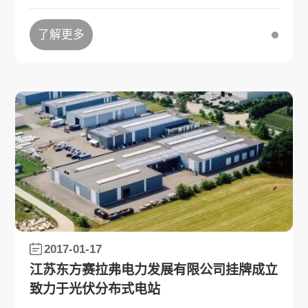
的认可，也是对公司经营管理的肯定，将有利于
提升公司产品的知名度及市场影响力。
了解更多
2017-01-17
江苏东方赛拉弗电力发展有限公司挂牌成立
致力于光伏分布式电站