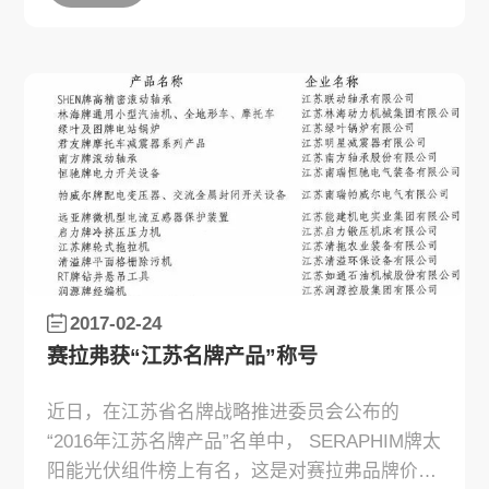
2017-02-24
赛拉弗获“江苏名牌产品”称号
近日，在江苏省名牌战略推进委员会公布的
“2016年江苏名牌产品”名单中， SERAPHIM牌太
阳能光伏组件榜上有名，这是对赛拉弗品牌价值