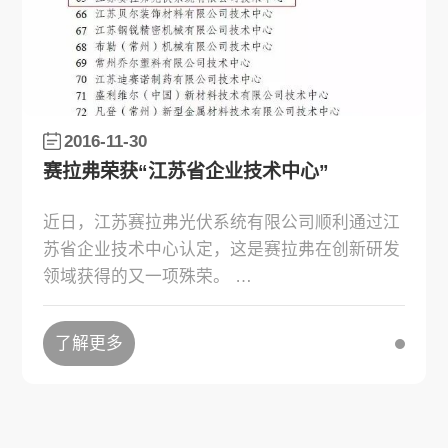
2016-11-30
赛拉弗荣获“江苏省企业技术中心”
近日，江苏赛拉弗光伏系统有限公司顺利通过江
苏省企业技术中心认定，这是赛拉弗在创新研发
领域获得的又一项殊荣。
了解更多