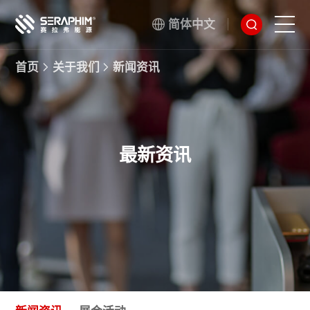
简体中文
首页
关于我们
新闻资讯
技术
产品
最新资讯
项目
服务
关于我们