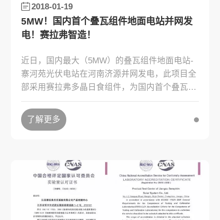
2018-01-19
5MW！国内首个叠瓦组件地面电站并网发
电！赛拉弗智造！
近日，国内最大（5MW）的叠瓦组件地面电站-
寨河苑光伏电站在河南济源并网发电，此项目全
部采用赛拉弗多晶日食组件，为国内首个叠瓦组
件地面电站项目。
了解更多