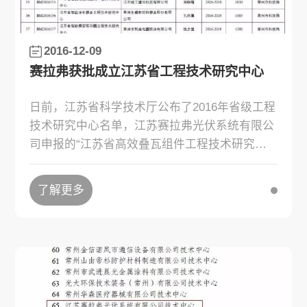
2016-12-09
赛拉弗获批成立江苏省工程技术研究中心
日前，江苏省科学技术厅公布了2016年省级工程
技术研究中心名单，江苏赛拉弗光伏系统有限公
司申报的“江苏省高效叠瓦组件工程技术研究中
心”获得认定。这是赛拉弗继省级企业技术中心
认定后，再次在研发机构建设上的重大突破。
了解更多