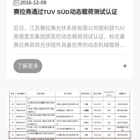
2016-12-09
赛拉弗通过TUV SÜD动态载荷测试认证
近日，江苏赛拉弗光伏系统有限公司顺利获TUV
南德意志集团颁发的动态载荷测试认证，标志着
赛拉弗高效光伏组件具备优秀的动态机械载荷性
能。
了解更多