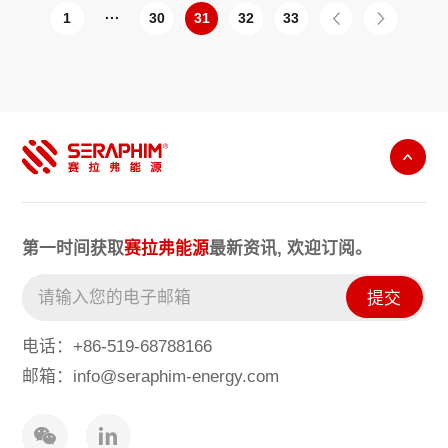
1
···
30
31
32
33
第一时间获取
赛拉弗能源
最新资讯, 欢迎订阅。
提交
电话：+86-519-68788166
邮箱：info@seraphim-energy.com