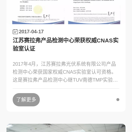
2017-04-17
江苏赛拉弗产品检测中心荣获权威CNAS实
验室认证
2017年4月，江苏赛拉弗光伏系统有限公司产品
检测中心荣获国家权威CNAS实验室认可资格。
这是赛拉弗产品检测中心继TUV南德TMP实验室
及CSA 目击实验室后，以实力再次获得了权威
机构的高度认可。
了解更多