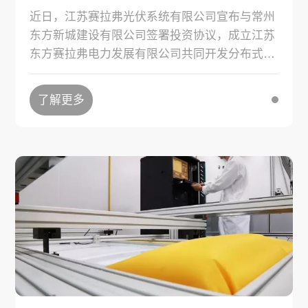
近日，江苏赛拉弗光伏系统有限公司宣布与常州
东方新城建设有限公司签署投资协议，成立江苏
东方赛拉弗电力发展有限公司共同开发分布式光
伏发电项目。
了解更多