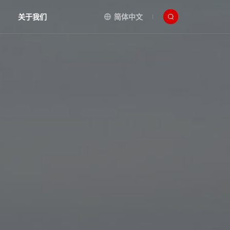
关于我们
简体中文