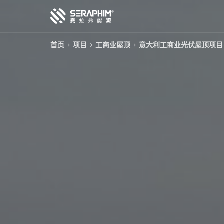
首页
项目
工商业屋顶
意大利工商业光伏屋顶项目
技术
产品
项目
服务
关于我们