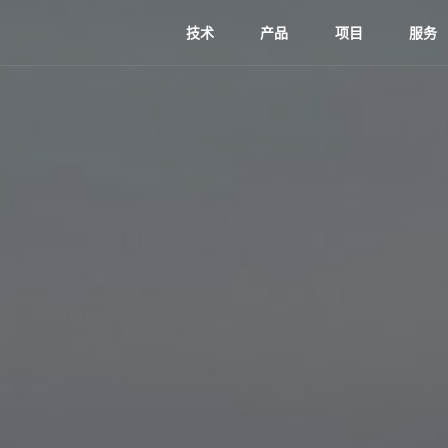
技术
产品
项目
服务