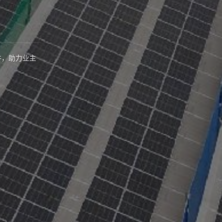
件，助力业主