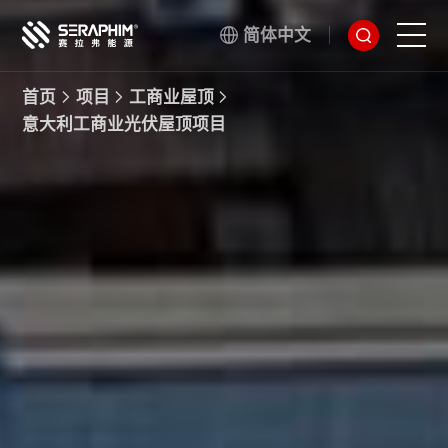
简体中文
首页
项目
工商业屋顶
技术
意大利工商业光伏屋顶项目
产品
项目
服务
关于我们