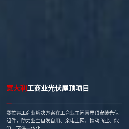
意大利
工商业光伏屋顶项目
赛拉弗工商业解决方案在工商业主闲置屋顶安装光伏
组件，助力业主自发自用、余电上网，推动商业、能
源、环保一体化。