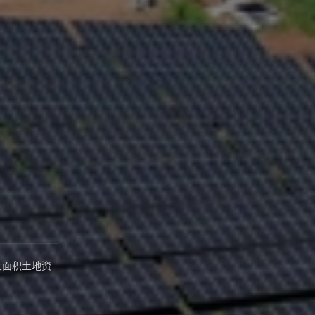
大面积土地资