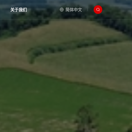
关于我们
简体中文