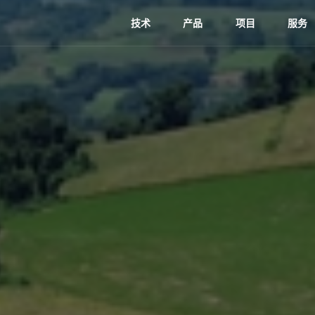
技术
产品
项目
服务