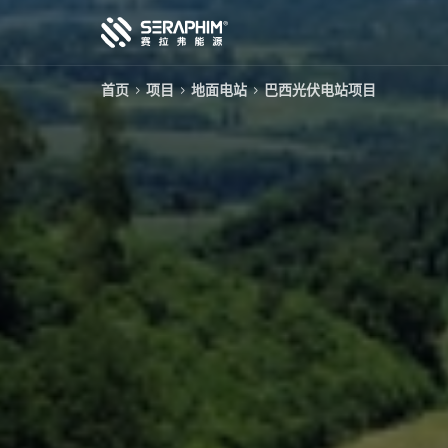
首页
项目
地面电站
巴西光伏电站项目
技术
产品
项目
服务
关于我们