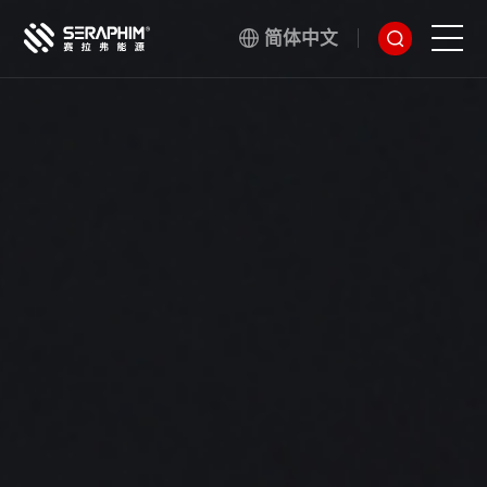
简体中文
技术
产品
项目
服务
关于我们