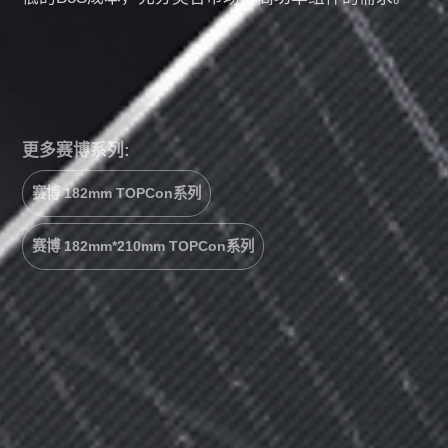
更多赛博系列:
赛博 182mm TOPCon系列
赛博 182mm*210mm TOPCon系列