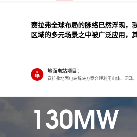
赛拉弗全球布局的脉络已然浮现，
区域的多元场景之中被广泛应用，
地面电站项目：
赛拉弗地面电站解决方案合理利用山体、沼泽
130MW