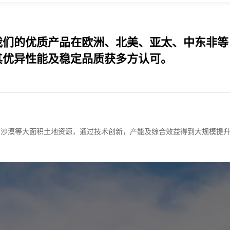
我们的优质产品在欧洲、北美、亚太、中东非等
其优异性能及稳定品质获多方认可。
、沙漠等大面积土地资源，通过技术创新，产能及综合效益得到大规模提