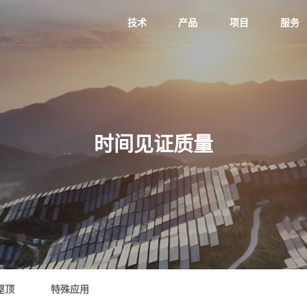
技术
产品
项目
服务
时间见证质量
屋顶
特殊应用