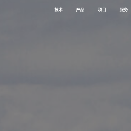
技术
产品
项目
服务