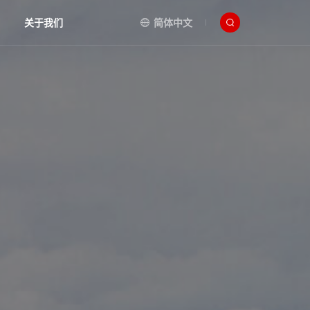
关于我们
简体中文