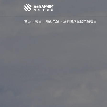
首页
项目
地面电站
尼科波尔光伏电站项目
技术
产品
项目
服务
关于我们