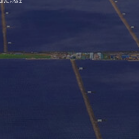
电的使命做出